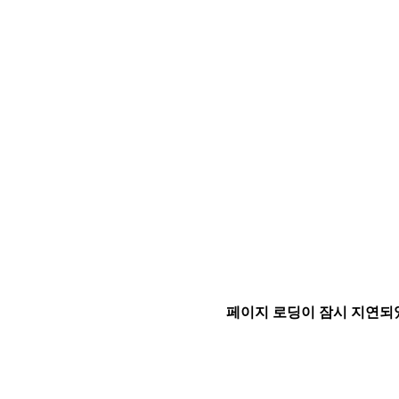
페이지 로딩이 잠시 지연되었