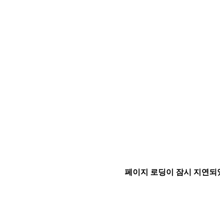
페이지 로딩이 잠시 지연되었