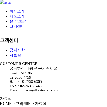
회사소개
제품소개
온라인문의
고객센터
고객센터
공지사항
자료실
CUSTOMER CENTER
궁금하신 사항은 문의주세요.
02-2632-0930-1
02-2636-4459
H/P : 010-5758-6365
FAX : 02-2631-1445
E-mail : master@hksteel21.com
자료실
HOME
>
고객센터
>
자료실